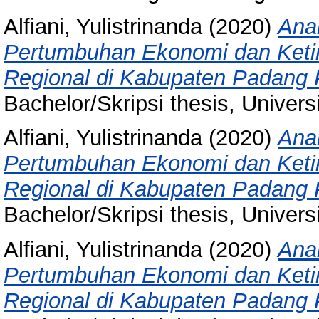
Alfiani, Yulistrinanda
(2020)
Ana
Pertumbuhan Ekonomi dan Ket
Regional di Kabupaten Padang
Bachelor/Skripsi thesis, Univer
Alfiani, Yulistrinanda
(2020)
Ana
Pertumbuhan Ekonomi dan Ket
Regional di Kabupaten Padang
Bachelor/Skripsi thesis, Univer
Alfiani, Yulistrinanda
(2020)
Ana
Pertumbuhan Ekonomi dan Ket
Regional di Kabupaten Padang