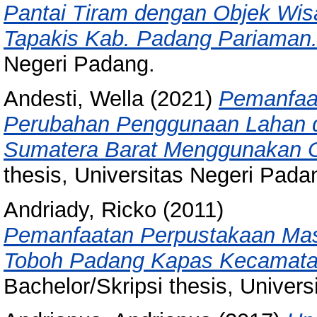
Pantai Tiram dengan Objek Wis
Tapakis Kab. Padang Pariaman
Negeri Padang.
Andesti, Wella
(2021)
Pemanfaat
Perubahan Penggunaan Lahan di
Sumatera Barat Menggunakan Ci
thesis, Universitas Negeri Pada
Andriady, Ricko
(2011)
Pemanfaatan Perpustakaan Mas
Toboh Padang Kapas Kecamata
Bachelor/Skripsi thesis, Univer