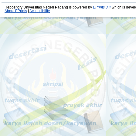
Repository Universitas Negeri Padang is powered by
EPrints 3.4
which is devel
About EPrints
|
Accessibility