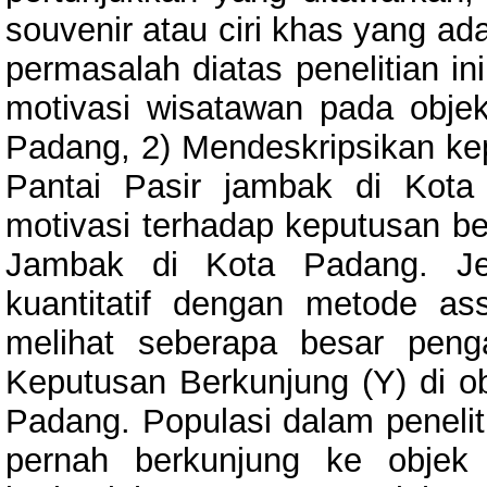
souvenir atau ciri khas yang ad
permasalah diatas penelitian in
motivasi wisatawan pada objek
Padang, 2) Mendeskripsikan ke
Pantai Pasir jambak di Kota
motivasi terhadap keputusan be
Jambak di Kota Padang. Jeni
kuantitatif dengan metode ass
melihat seberapa besar penga
Keputusan Berkunjung (Y) di o
Padang. Populasi dalam penelit
pernah berkunjung ke objek