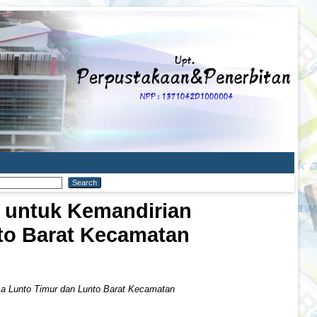
 untuk Kemandirian
to Barat Kecamatan
sa Lunto Timur dan Lunto Barat Kecamatan