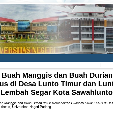
a Buah Manggis dan Buah Durian
us di Desa Lunto Timur dan Lun
Lembah Segar Kota Sawahlunto
ah Manggis dan Buah Durian untuk Kemandirian Ekonomi Studi Kasus di De
 thesis, Universitas Negeri Padang.