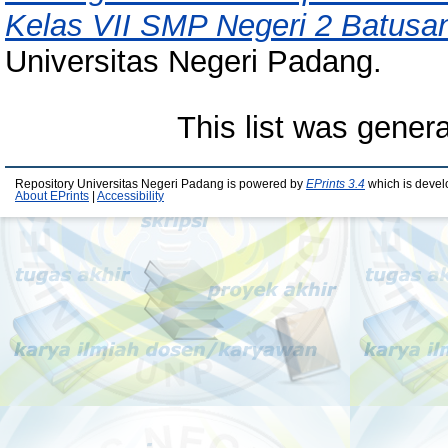
Kelas VII SMP Negeri 2 Batusa
Universitas Negeri Padang.
This list was gener
Repository Universitas Negeri Padang is powered by
EPrints 3.4
which is devel
About EPrints
|
Accessibility