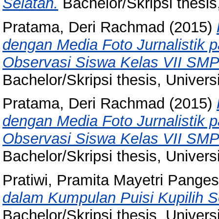
Selatan.
Bachelor/Skripsi thesis
Pratama, Deri Rachmad
(2015)
dengan Media Foto Jurnalistik p
Observasi Siswa Kelas VII SM
Bachelor/Skripsi thesis, Univer
Pratama, Deri Rachmad
(2015)
dengan Media Foto Jurnalistik p
Observasi Siswa Kelas VII SM
Bachelor/Skripsi thesis, Univer
Pratiwi, Pramita Mayetri Panges
dalam Kumpulan Puisi Kupilih 
Bachelor/Skripsi thesis, Univer