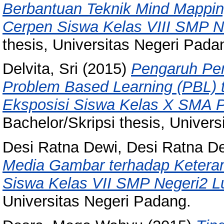
Berbantuan Teknik Mind Mappi
Cerpen Siswa Kelas VIII SMP N
thesis, Universitas Negeri Pada
Delvita, Sri
(2015)
Pengaruh Pe
Problem Based Learning (PBL) 
Eksposisi Siswa Kelas X SMA 
Bachelor/Skripsi thesis, Univer
Desi Ratna Dewi, Desi Ratna D
Media Gambar terhadap Keteram
Siswa Kelas VII SMP Negeri2 L
Universitas Negeri Padang.