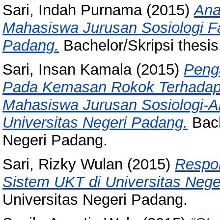
Sari, Indah Purnama
(2015)
Ana
Mahasiswa Jurusan Sosiologi Fa
Padang.
Bachelor/Skripsi thesis
Sari, Insan Kamala
(2015)
Peng
Pada Kemasan Rokok Terhadap 
Mahasiswa Jurusan Sosiologi-An
Universitas Negeri Padang.
Bach
Negeri Padang.
Sari, Rizky Wulan
(2015)
Respo
Sistem UKT di Universitas Nege
Universitas Negeri Padang.