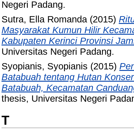
Negeri Padang.
Sutra, Ella Romanda
(2015)
Rit
Masyarakat Kumun Hilir Kecam
Kabupaten Kerinci Provinsi Jam
Universitas Negeri Padang.
Syopianis, Syopianis
(2015)
Pen
Batabuah tentang Hutan Konser
Batabuah, Kecamatan Canduan
thesis, Universitas Negeri Pada
T