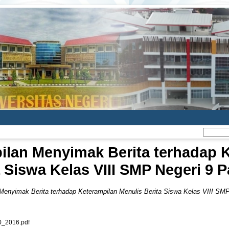
ilan Menyimak Berita terhadap 
a Siswa Kelas VIII SMP Negeri 9 
 Menyimak Berita terhadap Keterampilan Menulis Berita Siswa Kelas VIII SM
_2016.pdf