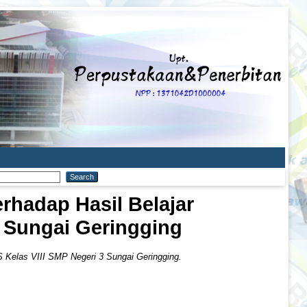
rhadap Hasil Belajar
3 Sungai Geringging
S Kelas VIII SMP Negeri 3 Sungai Geringging.