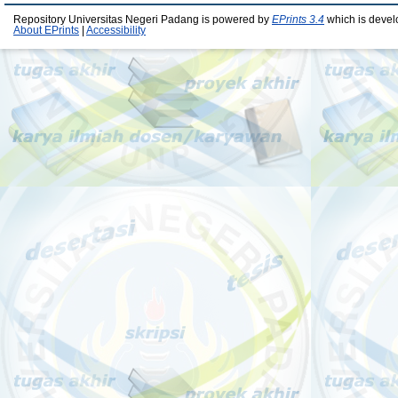
Repository Universitas Negeri Padang is powered by
EPrints 3.4
which is devel
About EPrints
|
Accessibility