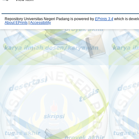
Repository Universitas Negeri Padang is powered by
EPrints 3.4
which is devel
About EPrints
|
Accessibility