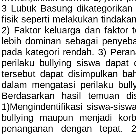
3 Lubuk Basung dikategorikan
fisik seperti melakukan tinda
2) Faktor keluarga dan faktor
lebih dominan sebagai penyeba
pada kategori rendah. 3) Pera
perilaku bullying siswa dapat 
tersebut dapat disimpulkan ba
dalam mengatasi perilaku bu
Berdasarkan hasil temuan di
1)Mengindentifikasi siswa-sisw
bullying maupun menjadi korb
penanganan dengan tepat. 2