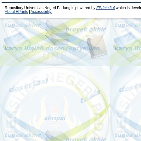
Repository Universitas Negeri Padang is powered by
EPrints 3.4
which is devel
About EPrints
|
Accessibility