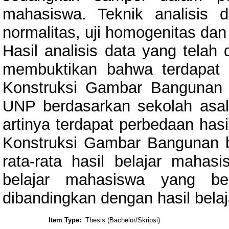
mahasiswa. Teknik analisis d
normalitas, uji homogenitas dan 
Hasil analisis data yang telah 
membuktikan bahwa terdapat p
Konstruksi Gambar Bangunan 
UNP berdasarkan sekolah asal.
artinya terdapat perbedaan has
Konstruksi Gambar Bangunan be
rata-rata hasil belajar mahas
belajar mahasiswa yang ber
dibandingkan dengan hasil bela
Item Type:
Thesis (Bachelor/Skripsi)