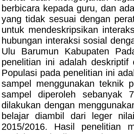
berbicara kepada guru, dan ad
yang tidak sesuai dengan peratu
untuk mendeskripsikan interaksi
hubungan interaksi sosial denga
Ulu Barumun Kabupaten Pada
penelitian ini adalah deskriptif
Populasi pada penelitian ini a
sampel menggunakan teknik p
sampel diperoleh sebanyak 
dilakukan dengan menggunakan
belajar diambil dari leger nil
2015/2016. Hasil penelitian 