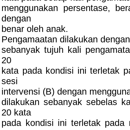
menggunakan persentase, ber
dengan
benar oleh anak.
Pengamaatan dilakukan dengan d
sebanyak tujuh kali pengama
20
kata pada kondisi ini terletak
sesi
intervensi (B) dengan menggun
dilakukan sebanyak sebelas 
20 kata
pada kondisi ini terletak pa