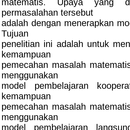
matematis. Upaya yang da
permasalahan tersebut
adalah dengan menerapkan mode
Tujuan
penelitian ini adalah untuk m
kemampuan
pemecahan masalah matematis 
menggunakan
model pembelajaran koopera
kemampuan
pemecahan masalah matematis 
menggunakan
model pembelajaran langsun