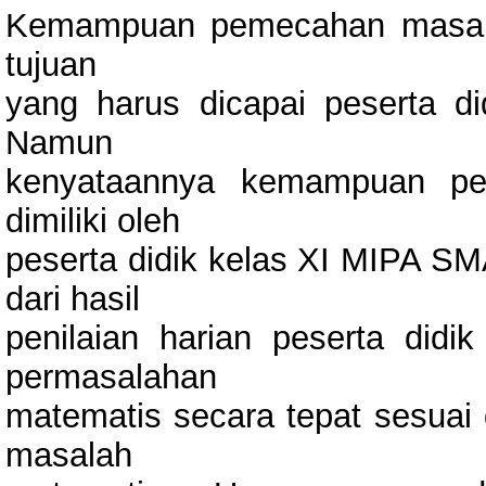
Kemampuan pemecahan masala
tujuan
yang harus dicapai peserta d
Namun
kenyataannya kemampuan pe
dimiliki oleh
peserta didik kelas XI MIPA SMA
dari hasil
penilaian harian peserta di
permasalahan
matematis secara tepat sesuai 
masalah