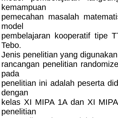
kemampuan
pemecahan masalah matematis
model
pembelajaran kooperatif tipe
Tebo.
Jenis penelitian yang digunaka
rancangan penelitian randomize
pada
penelitian ini adalah peserta d
dengan
kelas XI MIPA 1A dan XI MIPA
penelitian