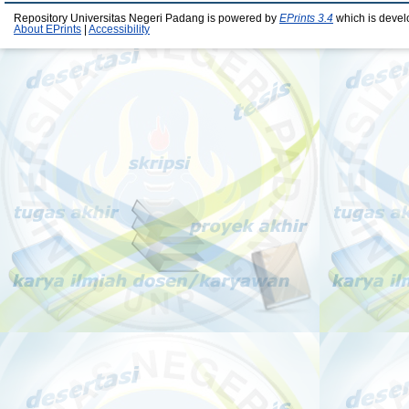
Repository Universitas Negeri Padang is powered by
EPrints 3.4
which is devel
About EPrints
|
Accessibility