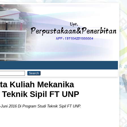
ta Kuliah Mekanika
 Teknik Sipil FT UNP
Juni 2016 Di Program Studi Teknik Sipil FT UNP.