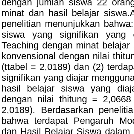
dengan jumlah siswa 22 orang
minat dan hasil belajar siswa.
penelitian menunjukkan bahwa: 
siswa yang signifikan yang
Teaching dengan minat belajar
konvensional dengan nilai thitu
(ttabel = 2,0189) dan (2) terda
signifikan yang diajar menggu
hasil belajar siswa yang dia
dengan nilai thitung = 2,0668 
2,0189). Berdasarkan peneliti
bahwa terdapat Pengaruh Mo
dan Hasil Belajar Siswa dalam