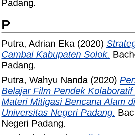
Padang.
P
Putra, Adrian Eka
(2020)
Strate
Cambai Kabupaten Solok.
Bache
Padang.
Putra, Wahyu Nanda
(2020)
Pen
Belajar Film Pendek Kolaboratif
Materi Mitigasi Bencana Alam
Universitas Negeri Padang.
Bach
Negeri Padang.