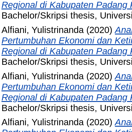
Regional di Kabupaten Padang
Bachelor/Skripsi thesis, Univer
Alfiani, Yulistrinanda
(2020)
Ana
Pertumbuhan Ekonomi dan Ket
Regional di Kabupaten Padang
Bachelor/Skripsi thesis, Univer
Alfiani, Yulistrinanda
(2020)
Ana
Pertumbuhan Ekonomi dan Ket
Regional di Kabupaten Padang
Bachelor/Skripsi thesis, Univer
Alfiani, Yulistrinanda
(2020)
Ana