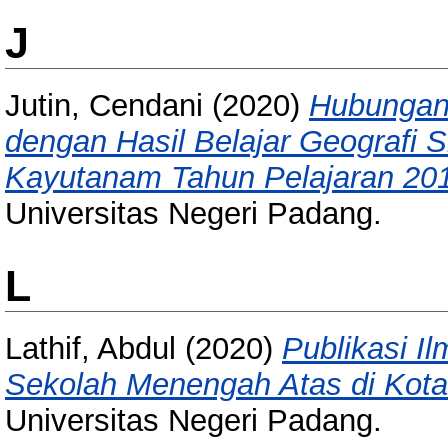
J
Jutin, Cendani
(2020)
Hubungan 
dengan Hasil Belajar Geografi 
Kayutanam Tahun Pelajaran 20
Universitas Negeri Padang.
L
Lathif, Abdul
(2020)
Publikasi I
Sekolah Menengah Atas di Kota
Universitas Negeri Padang.