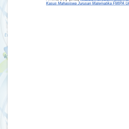
Kasus Mahasiswa Jurusan Matematika FMIPA Uni