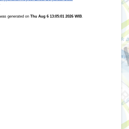
.
t was generated on
Thu Aug 6 13:05:01 2026 WIB
.