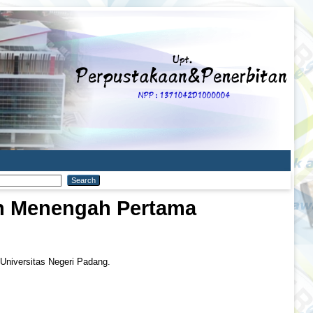
ah Menengah Pertama
 Universitas Negeri Padang.