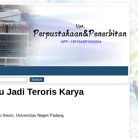
u Jadi Teroris Karya
i thesis, Universitas Negeri Padang.