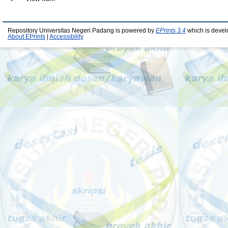
Repository Universitas Negeri Padang is powered by
EPrints 3.4
which is devel
About EPrints
|
Accessibility