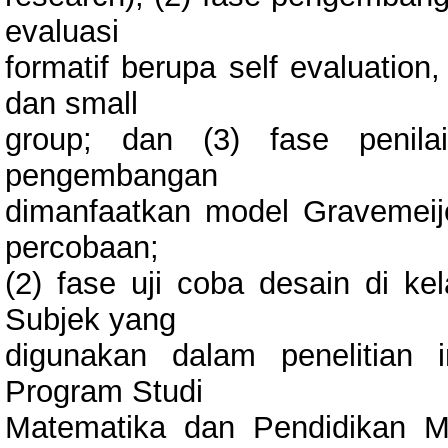
evaluasi
formatif berupa self evaluation
dan small
group; dan (3) fase penila
pengembangan
dimanfaatkan model Gravemeij
percobaan;
(2) fase uji coba desain di kel
Subjek yang
digunakan dalam penelitian 
Program Studi
Matematika dan Pendidikan M