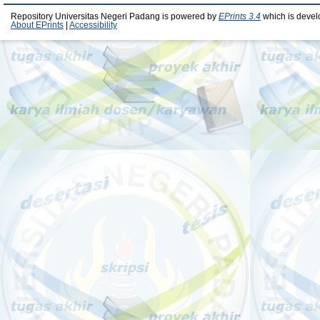
Repository Universitas Negeri Padang is powered by
EPrints 3.4
which is devel
About EPrints
|
Accessibility