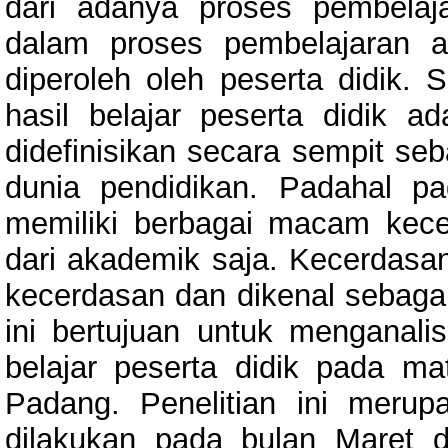
dari adanya proses pembelaj
dalam proses pembelajaran a
diperoleh oleh peserta didik.
hasil belajar peserta didik 
didefinisikan secara sempit seb
dunia pendidikan. Padahal p
memiliki berbagai macam kecer
dari akademik saja. Kecerdasan 
kecerdasan dan dikenal sebagai 
ini bertujuan untuk menganali
belajar peserta didik pada m
Padang. Penelitian ini merupa
dilakukan pada bulan Maret