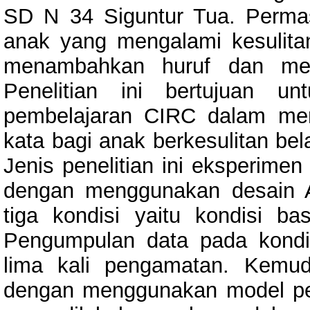
SD N 34 Siguntur Tua. Perma
anak yang mengalami kesulitan
menambahkan huruf dan men
Penelitian ini bertujuan u
pembelajaran CIRC dalam men
kata bagi anak berkesulitan bel
Jenis penelitian ini eksperimen
dengan menggunakan desain A-
tiga kondisi yaitu kondisi bas
Pengumpulan data pada kondis
lima kali pengamatan. Kemud
dengan menggunakan model pem