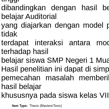
dibandingkan dengan hasil 
belajar Auditorial
yang diajarkan dengan model 
tidak
terdapat interaksi antara m
terhadap hasil
belajar siswa SMP Negeri 1 Mu
Hasil penelitian ini dapat di s
pemecahan masalah memberik
hasil belajar
khususnya pada siswa kelas VI
Item Type:
Thesis (Masters/Tesis)