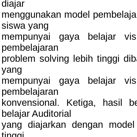
diajar
menggunakan model pembelajara
siswa yang
mempunyai gaya belajar vis
pembelajaran
problem solving lebih tinggi di
yang
mempunyai gaya belajar vis
pembelajaran
konvensional. Ketiga, hasil
belajar Auditorial
yang diajarkan dengan model 
tinggi