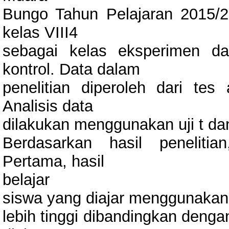
Bungo Tahun Pelajaran 2015/2
kelas VIII4
sebagai kelas eksperimen da
kontrol. Data dalam
penelitian diperoleh dari tes 
Analisis data
dilakukan menggunakan uji t da
Berdasarkan hasil penelitia
Pertama, hasil
belajar
siswa yang diajar menggunakan
lebih tinggi dibandingkan deng