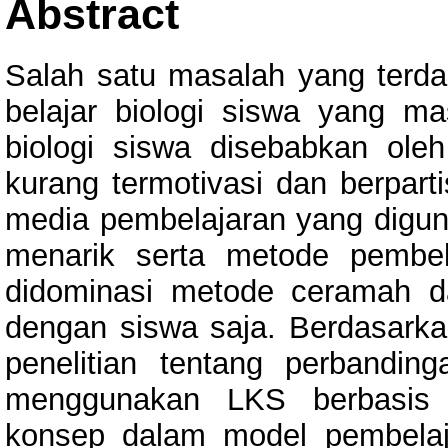
Abstract
Salah satu masalah yang terd
belajar biologi siswa yang ma
biologi siswa disebabkan oleh
kurang termotivasi dan berpart
media pembelajaran yang diguna
menarik serta metode pembel
didominasi metode ceramah d
dengan siswa saja. Berdasarka
penelitian tentang perbanding
menggunakan LKS berbasis k
konsep dalam model pembelaja