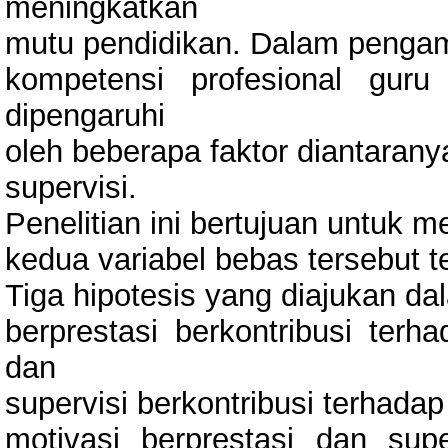
meningkatkan
mutu pendidikan. Dalam pengam
kompetensi profesional guru
dipengaruhi
oleh beberapa faktor diantarany
supervisi.
Penelitian ini bertujuan untuk
kedua variabel bebas tersebut t
Tiga hipotesis yang diajukan dal
berprestasi berkontribusi terh
dan
supervisi berkontribusi terhadap
motivasi berprestasi dan supe