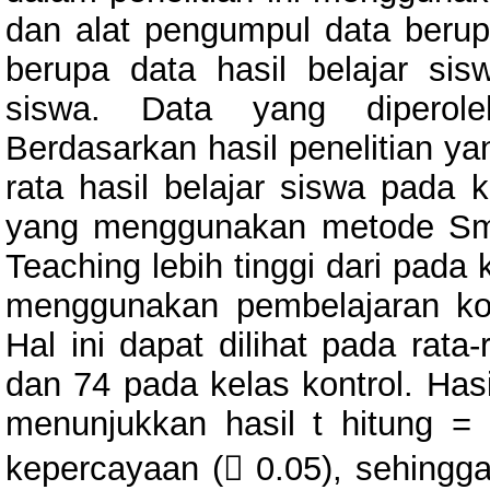
dan alat pengumpul data berupa
berupa data hasil belajar si
siswa. Data yang diperoleh
Berdasarkan hasil penelitian ya
rata hasil belajar siswa pada 
yang menggunakan metode Sma
Teaching lebih tinggi dari pada 
menggunakan pembelajaran ko
Hal ini dapat dilihat pada rata
dan 74 pada kelas kontrol. Has
menunjukkan hasil t hitung =
kepercayaan ( 0.05), sehingga 