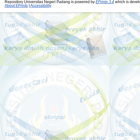
Repository Universitas Negeri Padang is powered by
EPrints 3.4
which is devel
About EPrints
|
Accessibility