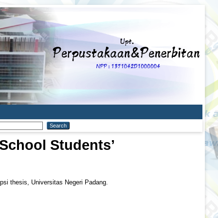
 School Students’
psi thesis, Universitas Negeri Padang.