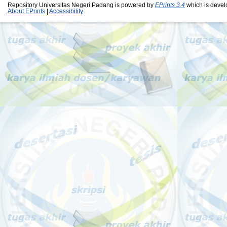
Repository Universitas Negeri Padang is powered by
EPrints 3.4
which is devel
About EPrints
|
Accessibility