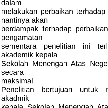
dalam
melakukan perbaikan terhadap 
nantinya akan
berdampak terhadap perbaikan 
pengamatan
sementara penelitian ini te
akademik kepala
Sekolah Menengah Atas Neger
secara
maksimal.
Penelitian bertujuan untuk
akadmik
kepala Sekolah Menengah Ata