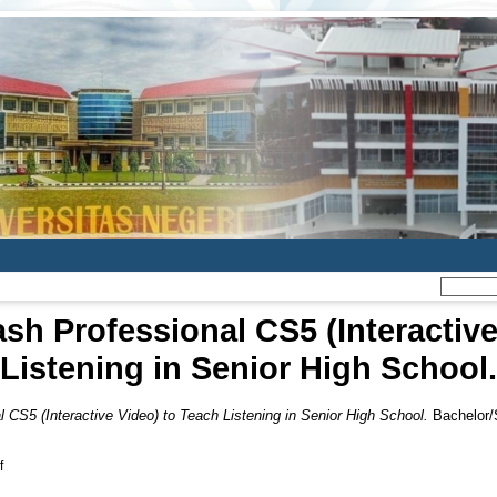
sh Professional CS5 (Interactive
Listening in Senior High School.
 CS5 (Interactive Video) to Teach Listening in Senior High School.
Bachelor/S
f