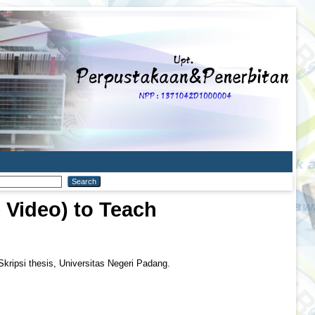
 Video) to Teach
kripsi thesis, Universitas Negeri Padang.