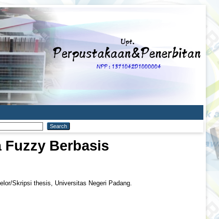
 Fuzzy Berbasis
lor/Skripsi thesis, Universitas Negeri Padang.