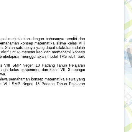
pat menjelaskan dengan bahasanya sendiri dan
a pemahaman konsep matematika siswa kelas VIII
 Salah satu upaya yang dapat dilakukan adalah
wa aktif untuk menemukan dan memahami konsep
pembelajaran menggunakan model TPS lebih baik
las VIII SMP Negeri 13 Padang Tahun Pelajaran
bagai kelas eksperimen dan kelas VIII 3 sebagai
swa.
ti bahwa pemahaman konsep matematika siswa yang
as VIII SMP Negeri 13 Padang Tahun Pelajaran