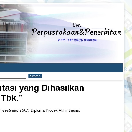
tasi yang Dihasilkan
 Tbk.”
nvestindo, Tbk.”.
Diploma/Proyek Akhir thesis,