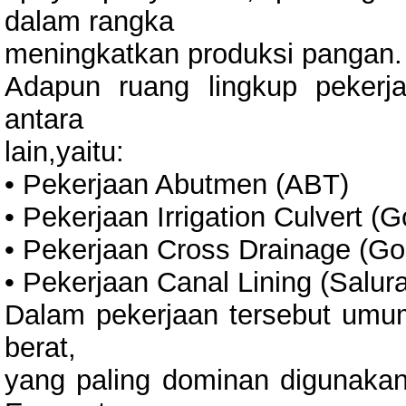
dalam rangka
meningkatkan produksi pangan.
Adapun ruang lingkup pekerj
antara
lain,yaitu:
• Pekerjaan Abutmen (ABT)
• Pekerjaan Irrigation Culvert 
• Pekerjaan Cross Drainage (G
• Pekerjaan Canal Lining (Salur
Dalam pekerjaan tersebut um
berat,
yang paling dominan digunakan