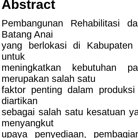
Abstract
Pembangunan Rehabilitasi da
Batang Anai
yang berlokasi di Kabupaten
untuk
meningkatkan kebutuhan pa
merupakan salah satu
faktor penting dalam produksi
diartikan
sebagai salah satu kesatuan y
menyangkut
upaya penyediaan, pembagian