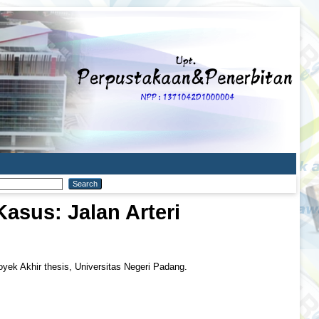
Kasus: Jalan Arteri
yek Akhir thesis, Universitas Negeri Padang.