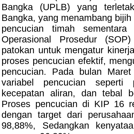
Bangka (UPLB) yang terleta
Bangka, yang menambang bijih 
pencucian timah sementara 
Operasional Prosedur (SOP)
patokan untuk mengatur kinerja
proses pencucian efektif, mengu
pencucian. Pada bulan Maret
variabel pencucian seperti
kecepatan aliran, dan tebal
Proses pencucian di KIP 16 re
dengan target dari perusahaa
98,88%, Sedangkan kenyataan