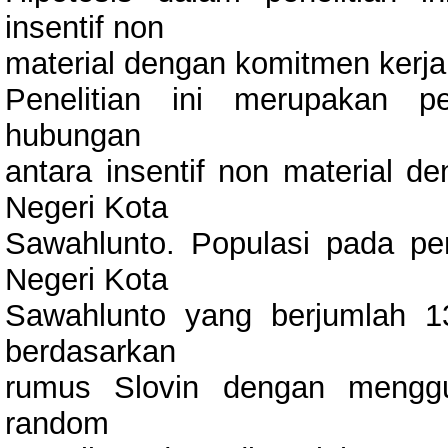
insentif non
material dengan komitmen kerja
Penelitian ini merupakan pen
hubungan
antara insentif non material 
Negeri Kota
Sawahlunto. Populasi pada pen
Negeri Kota
Sawahlunto yang berjumlah 13
berdasarkan
rumus Slovin dengan mengguna
random