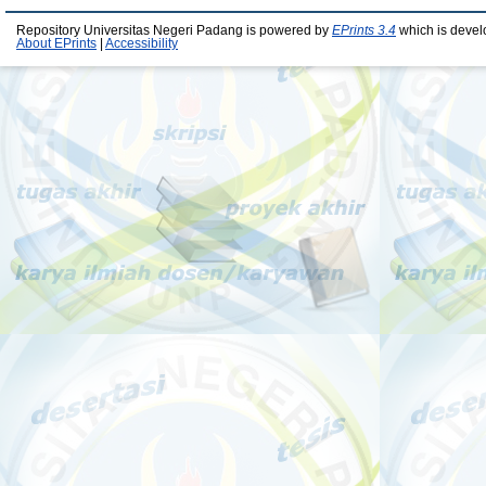
Repository Universitas Negeri Padang is powered by
EPrints 3.4
which is devel
About EPrints
|
Accessibility