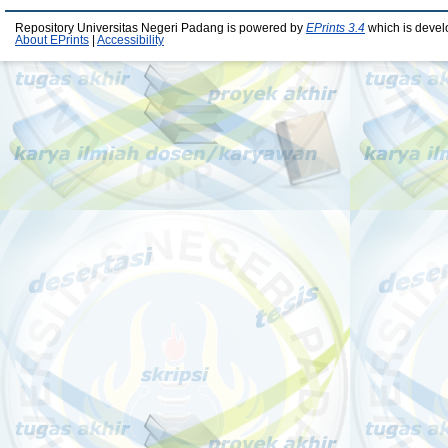
Repository Universitas Negeri Padang is powered by
EPrints 3.4
which is devel
About EPrints
|
Accessibility