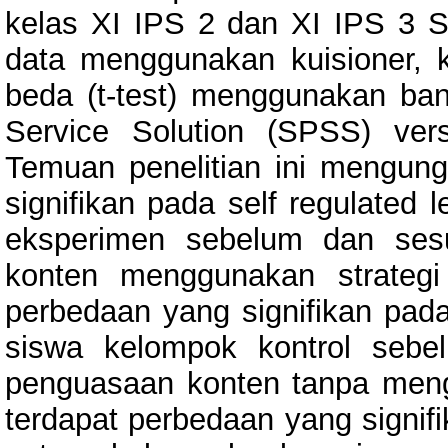
kelas XI IPS 2 dan XI IPS 3
data menggunakan kuisioner, k
beda (t-test) menggunakan ban
Service Solution (SPSS) ver
Temuan penelitian ini mengung
signifikan pada self regulated 
eksperimen sebelum dan ses
konten menggunakan strategi 
perbedaan yang signifikan pada 
siswa kelompok kontrol sebe
penguasaan konten tanpa mengg
terdapat perbedaan yang signifi