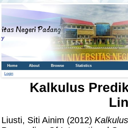
Home
About
Browse
Statistics
Login
Kalkulus Predik
Lin
Liusti, Siti Ainim
(2012)
Kalkulus