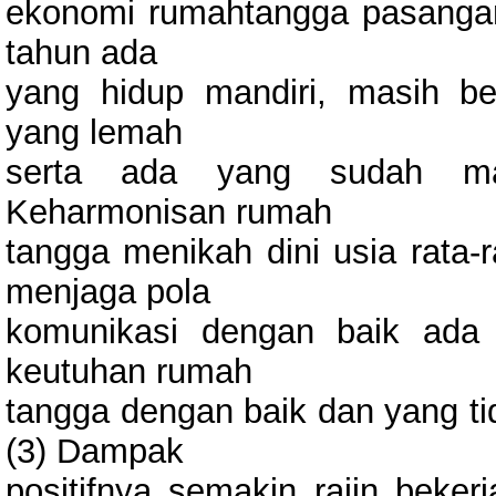
ekonomi rumahtangga pasangan 
tahun ada
yang hidup mandiri, masih b
yang lemah
serta ada yang sudah ma
Keharmonisan rumah
tangga menikah dini usia rata-
menjaga pola
komunikasi dengan baik ada
keutuhan rumah
tangga dengan baik dan yang tid
(3) Dampak
positifnya semakin rajin beke