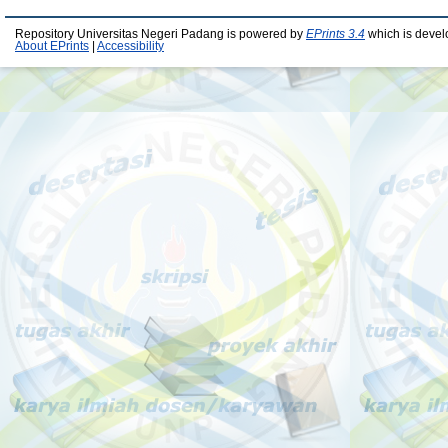
Repository Universitas Negeri Padang is powered by
EPrints 3.4
which is devel
About EPrints
|
Accessibility