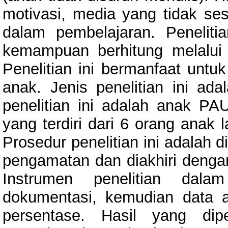
motivasi, media yang tidak se
dalam pembelajaran. Peneliti
kemampuan berhitung melalui
Penelitian ini bermanfaat unt
anak. Jenis penelitian ini ada
penelitian ini adalah anak P
yang terdiri dari 6 orang anak 
Prosedur penelitian ini adalah 
pengamatan dan diakhiri dengan
Instrumen penelitian dal
dokumentasi, kemudian data 
persentase. Hasil yang dip