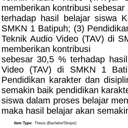
memberikan kontribusi sebesar
terhadap hasil belajar siswa 
SMKN 1 Batipuh; (3) Pendidikan
Teknik Audio Video (TAV) di 
memberikan kontribusi
sebesar 30,5 % terhadap hasil
Video (TAV) di SMKN 1 Bati
Pendidikan karakter dan disipli
semakin baik pendidikan karakt
siswa dalam proses belajar meng
maka hasil belajar akan semakin
Item Type:
Thesis (Bachelor/Skripsi)