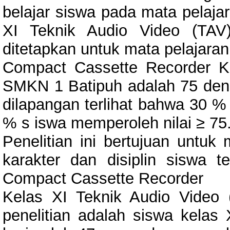
belajar siswa pada mata pelaj
XI Teknik Audio Video (TA
ditetapkan untuk mata pelajaran
Compact Cassette Recorder Ke
SMKN 1 Batipuh adalah 75 denga
dilapangan terlihat bahwa 30 %
% s iswa memperoleh nilai ≥ 75
Penelitian ini bertujuan untuk
karakter dan disiplin siswa t
Compact Cassette Recorder
Kelas XI Teknik Audio Video
penelitian adalah siswa kelas