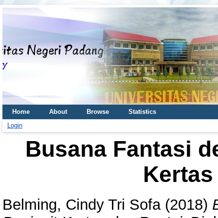
Home
About
Browse
Statistics
Login
Busana Fantasi d
Kertas
Belming, Cindy Tri Sofa
(2018)